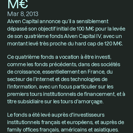
M€
Mar 8, 2013
Alven Capital annonce qu’il a sensiblement 
dépassé son objectif initial de 100 M€ pour la levée 
de son quatrième fonds 
Alven Capital IV
, avec un 
montant levé très proche du hard cap de 120 M€. 
Ce quatrième fonds a vocation à être investi, 
comme les fonds précédents, dans des sociétés 
de croissance, essentiellement en France, du 
secteur de l'internet et des technologies de 
l'information, avec un focus particulier sur les 
premiers tours institutionnels de financement, et à 
titre subsidiaire sur les tours d'amorçage.
Le fonds a été levé auprès d'investisseurs 
institutionnels français et européens, et auprès de 
family offices français, américains et asiatiques.