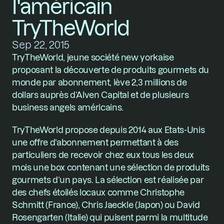
l'américain 
TryTheWorld
Sep 22, 2015
TryTheWorld, jeune société new yorkaise 
proposant la découverte de produits gourmets du 
monde par abonnement, lève 2,3 millions de 
dollars auprès d’Alven Capital et de plusieurs 
business angels américains.
TryTheWorld propose depuis 2014 aux Etats-Unis 
une offre d’abonnement permettant à des 
particuliers de recevoir chez eux tous les deux 
mois une box contenant une sélection de produits 
gourmets d’un pays. La sélection est réalisée par 
des chefs étoilés locaux comme Christophe 
Schmitt (France), Chris Jaeckle (Japon) ou David 
Rosengarten (Italie) qui puisent parmi la multitude 