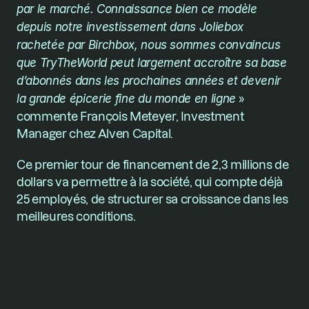
par le marché. Connaissance bien ce modèle 
depuis notre investissement dans Joliebox 
rachetée par Birchbox, nous sommes convaincus 
que TryTheWorld peut largement accroître sa base 
d’abonnés dans les prochaines années et devenir 
la grande épicerie fine du monde en ligne
 » 
commente François Meteyer, Investment 
Manager chez Alven Capital. 
Ce premier tour de financement de 2,3 millions de 
dollars va permettre à la société, qui compte déjà 
25 employés, de structurer sa croissance dans les 
meilleures conditions.