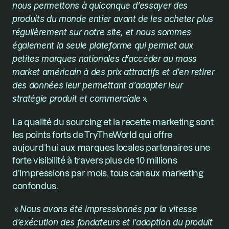
nous permettons à quiconque d’essayer des 
produits du monde entier avant de les acheter plus 
régulièrement sur notre site, et nous sommes 
également la seule plateforme qui permet aux 
petites marques nationales d’accéder au mass 
market américain à des prix attractifs et d’en retirer 
des données leur permettant d’adapter leur 
stratégie produit et commerciale
 ». 
La qualité du sourcing et la recette marketing sont 
les points forts de TryTheWorld qui offre 
aujourd’hui aux marques locales partenaires une 
forte visibilité à travers plus de 10 millions 
d’impressions par mois, tous canaux marketing 
confondus.
 « 
Nous avons été impressionnés par la vitesse 
d’exécution des fondateurs et l’adoption du produit 