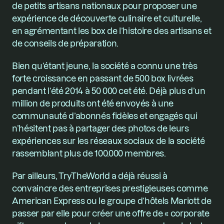
de petits artisans nationaux pour proposer une 
expérience de découverte culinaire et culturelle, 
en agrémentant les box de l’histoire des artisans et 
de conseils de préparation.
Bien qu’étant jeune, la société a connu une très 
forte croissance en passant de 500 box livrées 
pendant l’été 2014 à 50 000 cet été. Déjà plus d’un 
million de produits ont été envoyés à une 
communauté d’abonnés fidèles et engagés qui 
n’hésitent pas à partager des photos de leurs 
expériences sur les réseaux sociaux de la société 
rassemblant plus de 100.000 membres.
Par ailleurs, TryTheWorld a déjà réussi à 
convaincre des entreprises prestigieuses comme 
American Express ou le groupe d’hôtels Mariott de 
passer par elle pour créer une offre de « corporate 