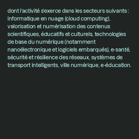
dont l’activité s’exerce dans les secteurs suivants : 
informatique en nuage (cloud computing), 
valorisation et numérisation des contenus 
scientifiques, éducatifs et culturels, technologies 
de base du numérique (notamment 
nanoélectronique et logiciels embarqués), e-santé, 
sécurité et résilience des réseaux, systèmes de 
transport intelligents, ville numérique, e-éducation.