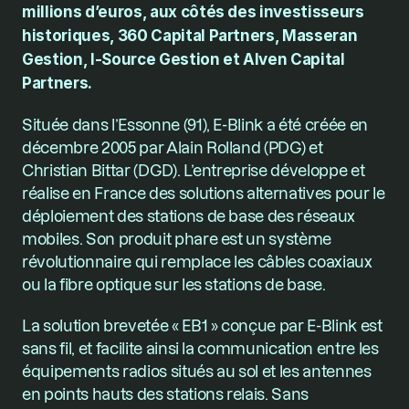
millions d’euros, aux côtés des investisseurs 
historiques, 360 Capital Partners, Masseran 
Gestion, I-Source Gestion et Alven Capital 
Partners.
Située dans l’Essonne (91), E-Blink a été créée en 
décembre 2005 par Alain Rolland (PDG) et 
Christian Bittar (DGD). L’entreprise développe et 
réalise en France des solutions alternatives pour le 
déploiement des stations de base des réseaux 
mobiles. Son produit phare est un système 
révolutionnaire qui remplace les câbles coaxiaux 
ou la fibre optique sur les stations de base.
La solution brevetée « EB1 » conçue par E-Blink est 
sans fil, et facilite ainsi la communication entre les 
équipements radios situés au sol et les antennes 
en points hauts des stations relais. Sans 