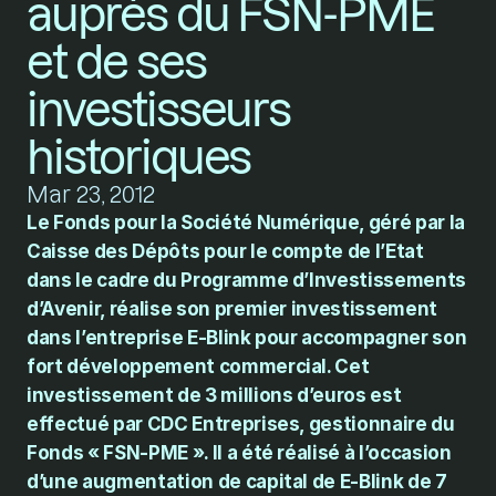
auprès du FSN-PME 
et de ses 
investisseurs 
historiques
Mar 23, 2012
Le Fonds pour la Société Numérique, géré par la 
Caisse des Dépôts pour le compte de l’Etat 
dans le cadre du Programme d’Investissements 
d’Avenir, réalise son premier investissement 
dans l’entreprise E-Blink pour accompagner son 
fort développement commercial. Cet 
investissement de 3 millions d’euros est 
effectué par CDC Entreprises, gestionnaire du 
Fonds « FSN-PME ». Il a été réalisé à l’occasion 
d’une augmentation de capital de E-Blink de 7 