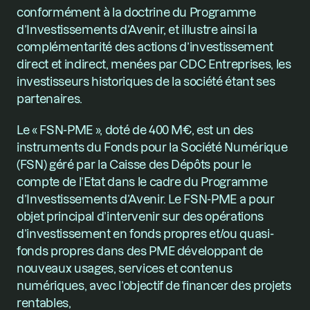
conformément à la doctrine du Programme 
d’Investissements d’Avenir, et illustre ainsi la 
complémentarité des actions d’investissement 
direct et indirect, menées par CDC Entreprises, les 
investisseurs historiques de la société étant ses 
partenaires.
Le « FSN-PME », doté de 400 M€, est un des 
instruments du Fonds pour la Société Numérique 
(FSN) géré par la Caisse des Dépôts pour le 
compte de l’Etat dans le cadre du Programme 
d’Investissements d’Avenir. Le FSN-PME a pour 
objet principal d’intervenir sur des opérations 
d’investissement en fonds propres et/ou quasi-
fonds propres dans des PME développant de 
nouveaux usages, services et contenus 
numériques, avec l’objectif de financer des projets 
rentables,