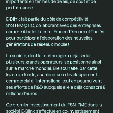
importants en termes de délais, de coût et de 
performance.
E-Blink fait partie du pôle de compétitivité 
SYSTEM@TIC, collaborant avec des entreprises 
comme Alcatel-Lucent, France Télécom et Thalès 
pour participer à l’élaboration des nouvelles 
générations de réseaux mobiles.
La société, dont la technologie a déjà séduit 
plusieurs grands opérateurs, se positionne ainsi 
sur le marché mondial. Elle souhaite, par cette 
levée de fonds, accélérer son développement 
commercial à l’international tout en poursuivant 
ses efforts de R&D auxquels elle a déjà consacré 8 
millions d’euros.
Ce premier investissement du FSN-PME dans la 
société E-Blink s’effectue en co-investissement 