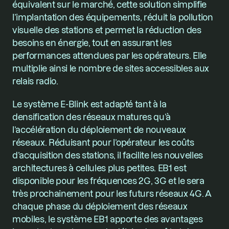
équivalent sur le marché, cette solution simplifie 
l’implantation des équipements, réduit la pollution 
visuelle des stations et permet la réduction des 
besoins en énergie, tout en assurant les 
performances attendues par les opérateurs. Elle 
multiplie ainsi le nombre de sites accessibles aux 
relais radio.
Le système E-Blink est adapté tant à la 
densification des réseaux matures qu’à 
l’accélération du déploiement de nouveaux 
réseaux. Réduisant pour l’opérateur les coûts 
d’acquisition des stations, il facilite les nouvelles 
architectures à cellules plus petites. EB1 est 
disponible pour les fréquences 2G, 3G et le sera 
très prochainement pour les futurs réseaux 4G. A 
chaque phase du déploiement des réseaux 
mobiles, le système EB1 apporte des avantages 